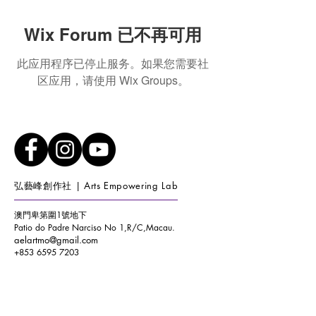
Wix Forum 已不再可用
此应用程序已停止服务。如果您需要社
区应用，请使用 Wix Groups。
弘藝峰創作社 | Arts Empowering Lab
澳門卑第圍1號地下
Patio do Padre Narciso No 1,R/C,Macau.
aelartmo@gmail.com
+853 6595 7203
開放時間：
星期一至六 (11:15-18:30)
星期日
(10:00-17:00)
Opening Hours :
WEEKDAY (11:15-18:30) WEEKEND
(10:00-17:00)