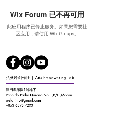
Wix Forum 已不再可用
此应用程序已停止服务。如果您需要社
区应用，请使用 Wix Groups。
弘藝峰創作社 | Arts Empowering Lab
澳門卑第圍1號地下
Patio do Padre Narciso No 1,R/C,Macau.
aelartmo@gmail.com
+853 6595 7203
開放時間：
星期一至六 (11:15-18:30)
星期日
(10:00-17:00)
Opening Hours :
WEEKDAY (11:15-18:30) WEEKEND
(10:00-17:00)