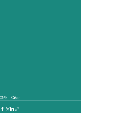
其他 | Other