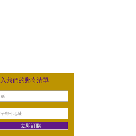
加入我們的郵寄清單
立即訂購