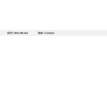
我們 / Who We Are
聯絡 / Contact