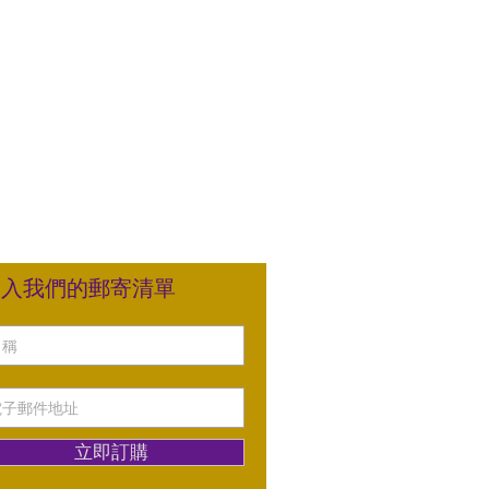
加入我們的郵寄清單
立即訂購