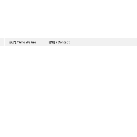
我們 / Who We Are
聯絡 / Contact