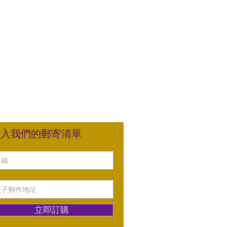
加入我們的郵寄清單
立即訂購