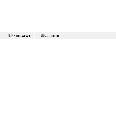
我們 / Who We Are
聯絡 / Contact