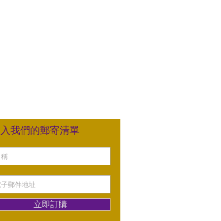
加入我們的郵寄清單
立即訂購