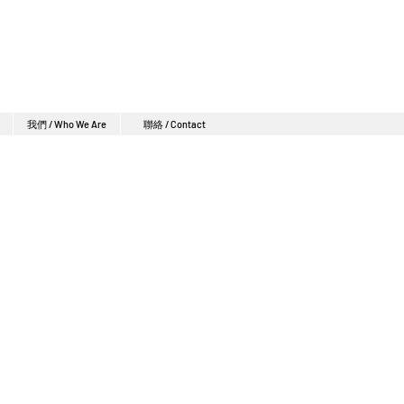
我們 / Who We Are
聯絡 / Contact