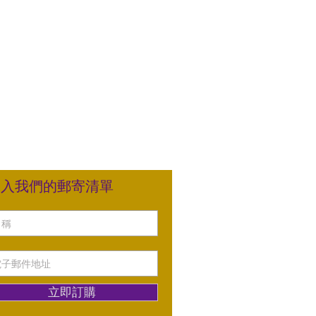
加入我們的郵寄清單
立即訂購