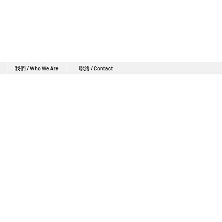
我們 / Who We Are
聯絡 / Contact