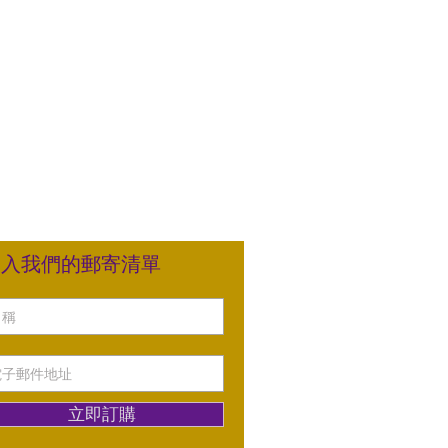
加入我們的郵寄清單
立即訂購