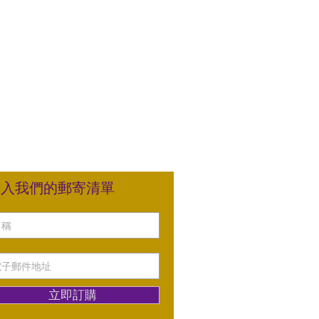
加入我們的郵寄清單
立即訂購