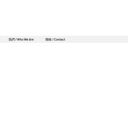
我們 / Who We Are
聯絡 / Contact