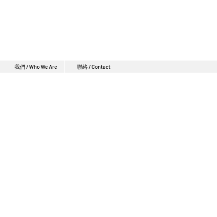
我們 / Who We Are
聯絡 / Contact