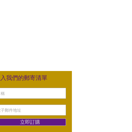
加入我們的郵寄清單
立即訂購