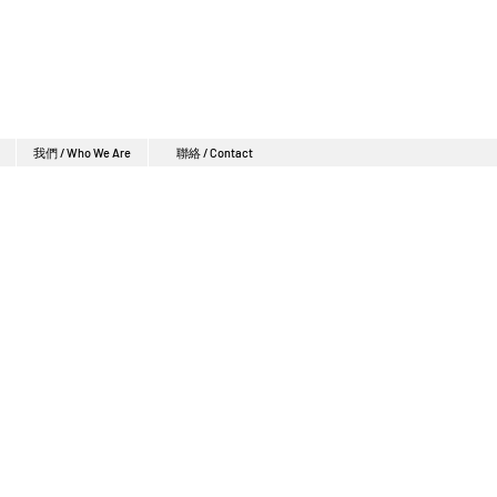
我們 / Who We Are
聯絡 / Contact