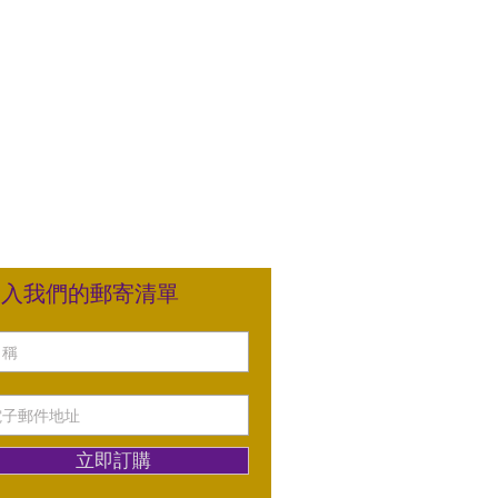
加入我們的郵寄清單
立即訂購