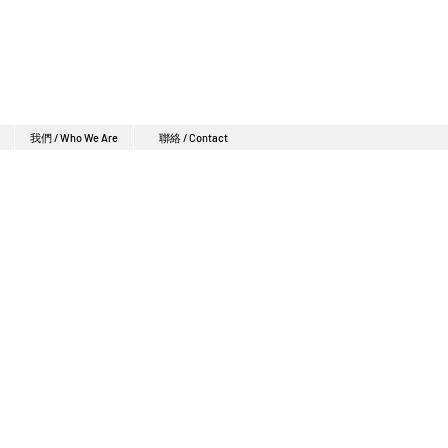
我們 / Who We Are
聯絡 / Contact