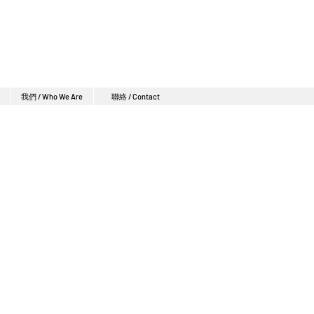
我們 / Who We Are
聯絡 / Contact