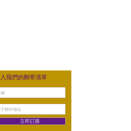
加入我們的郵寄清單
立即訂購