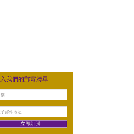
加入我們的郵寄清單
立即訂購