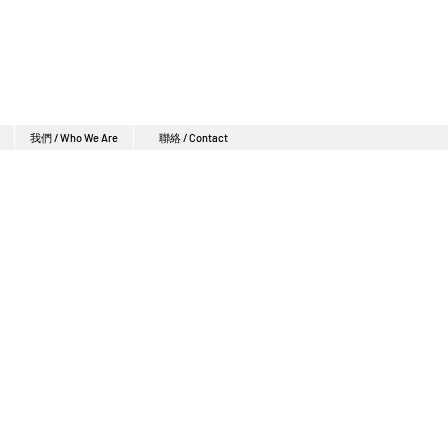
我們 / Who We Are
聯絡 / Contact