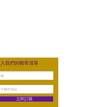
加入我們的郵寄清單
立即訂購