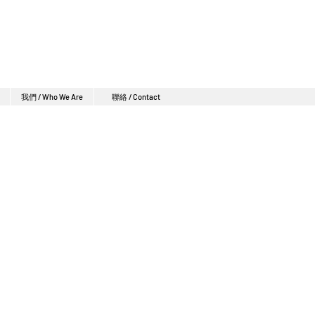
我們 / Who We Are
聯絡 / Contact