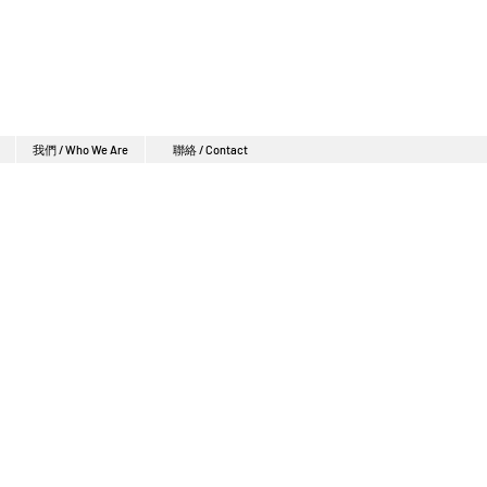
我們 / Who We Are
聯絡 / Contact