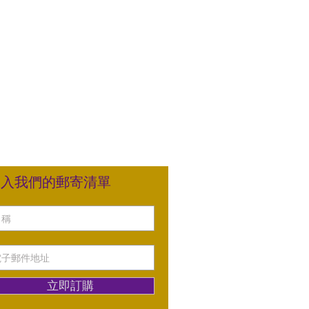
加入我們的郵寄清單
立即訂購