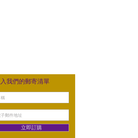
加入我們的郵寄清單
立即訂購