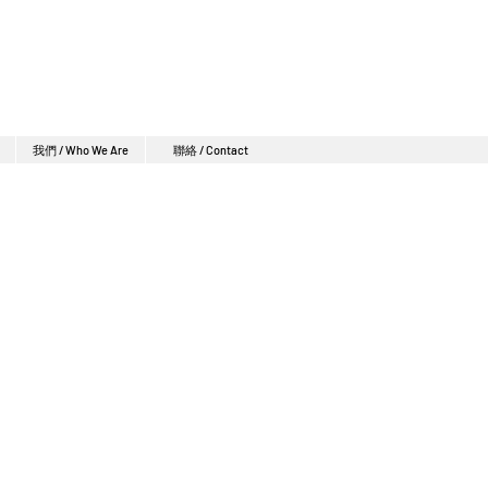
我們 / Who We Are
聯絡 / Contact