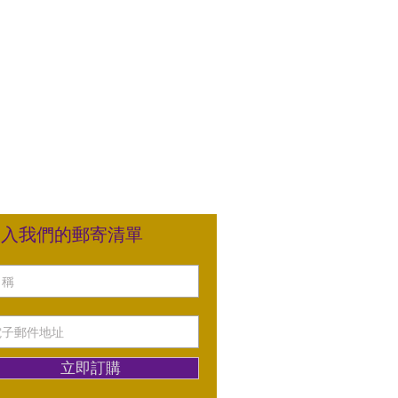
加入我們的郵寄清單
立即訂購