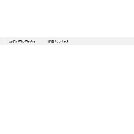
我們 / Who We Are
聯絡 / Contact