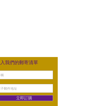
加入我們的郵寄清單
立即訂購