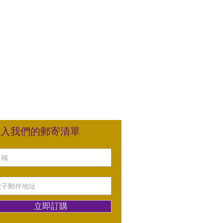
加入我們的郵寄清單
立即訂購