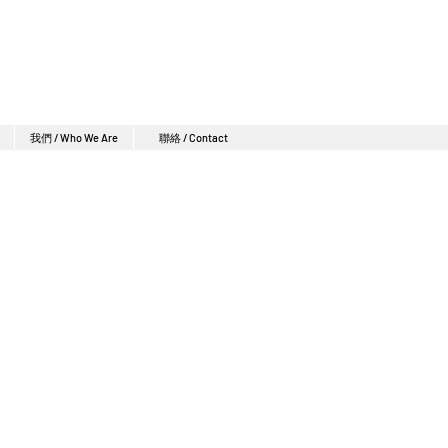
我們 / Who We Are
聯絡 / Contact